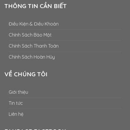
THÔNG TIN CẦN BIẾT
Điều Kiện & Điều Khoản
Chính Sách Bảo Mật
Chính Sách Thanh Toán
Chính Sách Hoàn Hủy
VỀ CHÚNG TÔI
Giới thiệu
Tin tức
Liên hệ