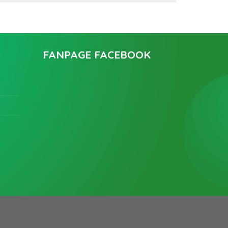
FANPAGE FACEBOOK