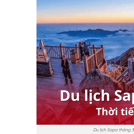
Du lịch Sapa tháng 3 