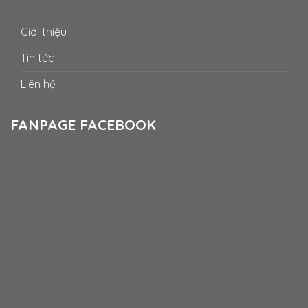
Giới thiệu
Tin tức
Liên hệ
FANPAGE FACEBOOK