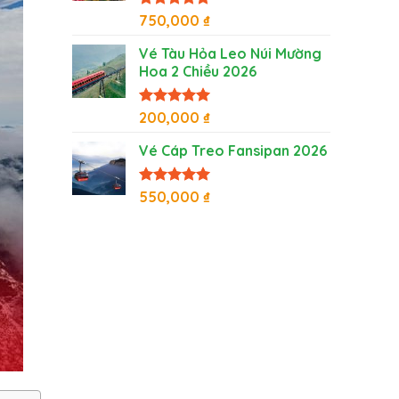
Được xếp
750,000
₫
hạng
5
5
sao
Vé Tàu Hỏa Leo Núi Mường
Hoa 2 Chiều 2026
Được xếp
200,000
₫
hạng
5
5
sao
Vé Cáp Treo Fansipan 2026
Được xếp
550,000
₫
hạng
5
5
sao