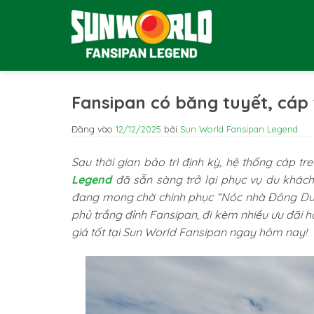
Bỏ
qua
nội
dung
Fansipan có băng tuyết, cáp t
Đăng vào
12/12/2025
bởi
Sun World Fansipan Legend
Sau thời gian bảo trì định kỳ, hệ thống cáp t
Legend
đã sẵn sàng trở lại phục vụ du khách t
đang mong chờ chinh phục “Nóc nhà Đông Dươ
phủ trắng đỉnh Fansipan, đi kèm nhiều ưu đãi 
giá tốt tại Sun World Fansipan ngay hôm nay!