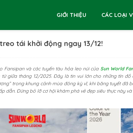
GIỚI THIỆU
CÁC LOẠI 
reo tái khởi động ngay 13/12!
reo Fansipan và các tuyến tàu hỏa leo núi của
Sun World Fa
ừ giữa tháng 12/2025. Đây là tin vui lớn cho những tín đồ 
ng” trong khung cảnh mùa đông kỳ vĩ, khi băng tuyết đã b
hấp dẫn. Đừng bỏ lỡ cơ hội khám phá vẻ đẹp siêu thực này và