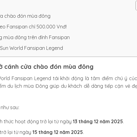
cửa chào đón mùa đông
reo Fansipan chỉ 500.000 Vnđ!
g mùa đông trên đỉnh Fansipan
g Sun World Fansipan Legend
 Mở cánh cửa chào đón mùa đông
 World Fansipan Legend tái khởi động là tâm điểm chú ý củ
điểm du lịch mùa Đông giúp du khách dễ dàng tiếp cận vẻ đẹ
 như sau:
h thức hoạt động trở lại từ ngày
13 tháng 12 năm 2025
.
rở lại từ ngày
15 tháng 12 năm 2025
.