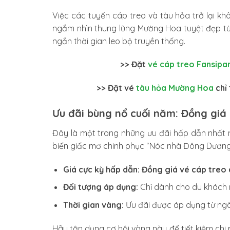
Việc các tuyến cáp treo và tàu hỏa trở lại k
ngắm nhìn thung lũng Mường Hoa tuyệt đẹp từ
ngắn thời gian leo bộ truyền thống.
>> Đặt
vé cáp treo Fansipa
>> Đặt vé
tàu hỏa Mường Hoa
chỉ 
Ưu đãi bùng nổ cuối năm: Đồng giá 
Đây là một trong những ưu đãi hấp dẫn nhất
biến giấc mơ chinh phục “Nóc nhà Đông Dương” 
Giá cực kỳ hấp dẫn:
Đồng giá vé cáp treo
Đối tượng áp dụng:
Chỉ dành cho du khác
Thời gian vàng:
Ưu đãi được áp dụng từ n
Hãy tận dụng cơ hội vàng này để tiết kiệm chi