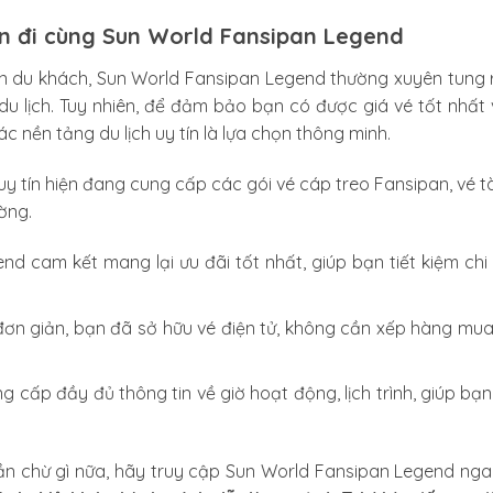
ến đi cùng Sun World Fansipan Legend
 ân du khách, Sun World Fansipan Legend thường xuyên tung 
u lịch. Tuy nhiên, để đảm bảo bạn có được giá vé tốt nhất v
ác nền tảng du lịch uy tín là lựa chọn thông minh.
uy tín hiện đang cung cấp các gói vé cáp treo Fansipan, vé 
ờng.
 cam kết mang lại ưu đãi tốt nhất, giúp bạn tiết kiệm chi 
đơn giản, bạn đã sở hữu vé điện tử, không cần xếp hàng mua 
cấp đầy đủ thông tin về giờ hoạt động, lịch trình, giúp bạn
hần chừ gì nữa, hãy truy cập Sun World Fansipan Legend ng