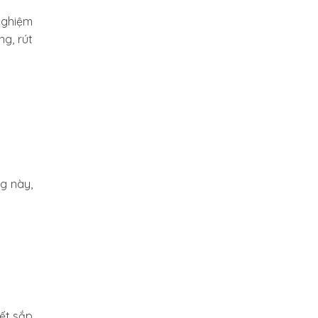
nghiệm
g, rút
g này,
yết sắp