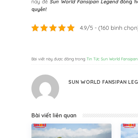
nay để
Sun World Fansipan Legend
đồng hà
quyền!
4.9/5 - (160 bình chọn
Bài viết này được đăng trong
Tin Tức Sun World Fansipa
SUN WORLD FANSIPAN LE
Bài viết liên quan