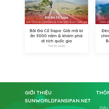
Bãi Đá Cổ Sapa: Giải mã bí
Đèo
ẩn 5000 năm & khám phá
chi
di tích quốc gia
B
Th3 31, 2026
GIỚI THIỆU
THÔN
SUNWORLDFANSIPAN.NET
Điều