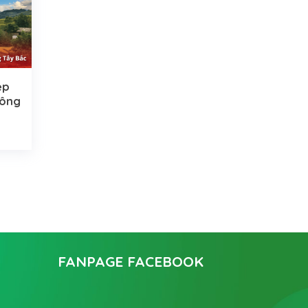
ẹp
Mông
FANPAGE FACEBOOK