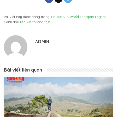
Bài viết này được đăng trong
Tin Tức Sun World Fansipan Legend
.
Đánh dấu
liên kết thường trực
.
ADMIN
Bài viết liên quan