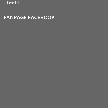
Liên hệ
FANPAGE FACEBOOK